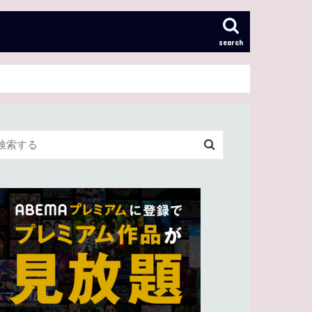
search