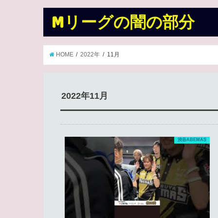
Mリーグの闇の部分
HOME
2022年
11月
2022年11月
渋谷ABEMAS