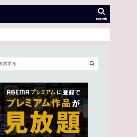
search