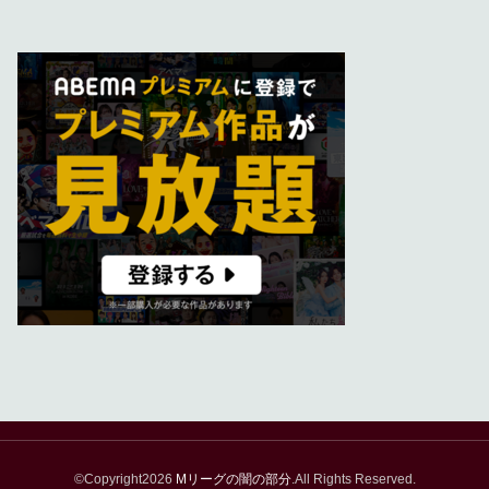
©Copyright2026
Mリーグの闇の部分
.All Rights Reserved.