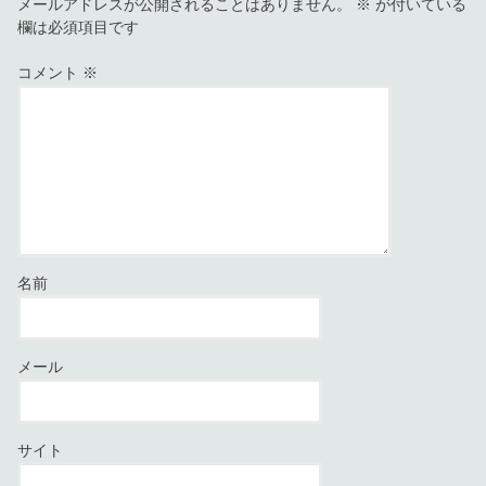
メールアドレスが公開されることはありません。
※
が付いている
欄は必須項目です
コメント
※
名前
メール
サイト