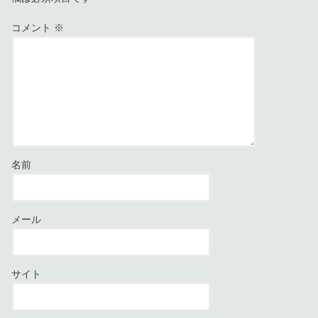
コメント
※
名前
メール
サイト