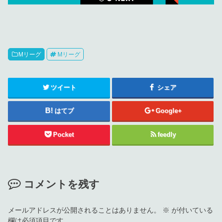
Mリーグ
Mリーグ
ツイート
シェア
はてブ
Google+
Pocket
feedly
コメントを残す
メールアドレスが公開されることはありません。
※
が付いている
欄は必須項目です