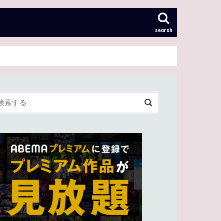
search