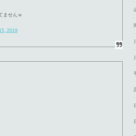
てませんｗ
15, 2019