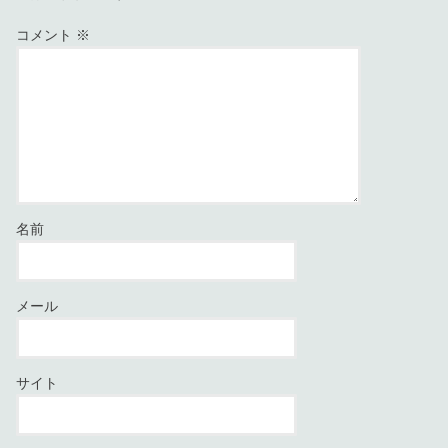
コメント
※
名前
メール
サイト