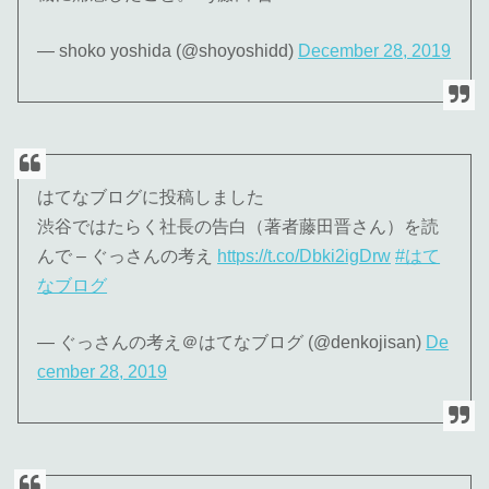
— shoko yoshida (@shoyoshidd)
December 28, 2019
はてなブログに投稿しました
渋谷ではたらく社長の告白（著者藤田晋さん）を読
んで – ぐっさんの考え
https://t.co/Dbki2igDrw
#はて
なブログ
— ぐっさんの考え＠はてなブログ (@denkojisan)
De
cember 28, 2019