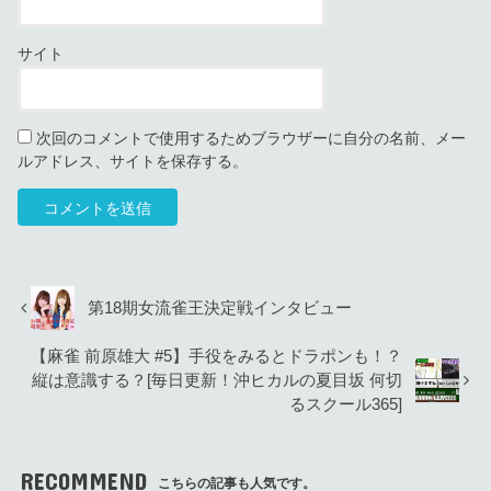
サイト
次回のコメントで使用するためブラウザーに自分の名前、メー
ルアドレス、サイトを保存する。
第18期女流雀王決定戦インタビュー
【麻雀 前原雄大 #5】手役をみるとドラポンも！？
縦は意識する？[毎日更新！沖ヒカルの夏目坂 何切
るスクール365]
RECOMMEND
こちらの記事も人気です。