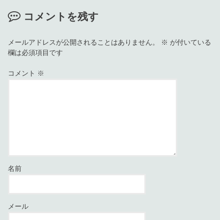
コメントを残す
メールアドレスが公開されることはありません。
※
が付いている
欄は必須項目です
コメント
※
名前
メール