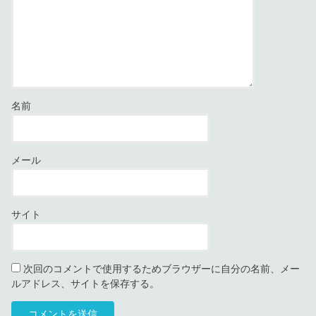
名前
メール
サイト
次回のコメントで使用するためブラウザーに自分の名前、メー
ルアドレス、サイトを保存する。