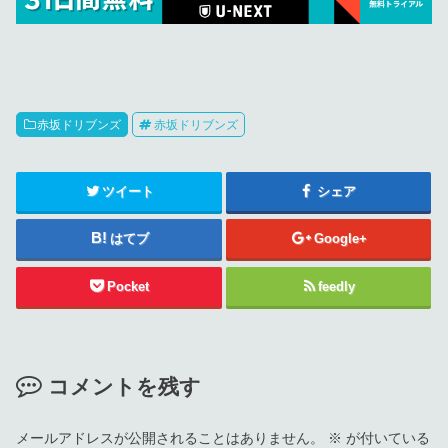
赤坂ドリブンズ
赤坂ドリブンズ
ツイート
シェア
はてブ
Google+
Pocket
feedly
コメントを残す
メールアドレスが公開されることはありません。
※
が付いている