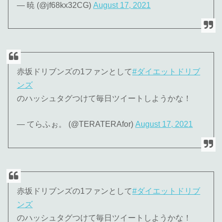
— 暁 (@jf68kx32CG)
August 17, 2021
赤坂ドリブンズの1ファンとして
#ダイエットドリブ
ンズ
のハッシュタグつけて毎日ツイートしようかな！
— てらふぉ。 (@TERATERAfor)
August 17, 2021
赤坂ドリブンズの1ファンとして
#ダイエットドリブ
ンズ
のハッシュタグつけて毎日ツイートしようかな！