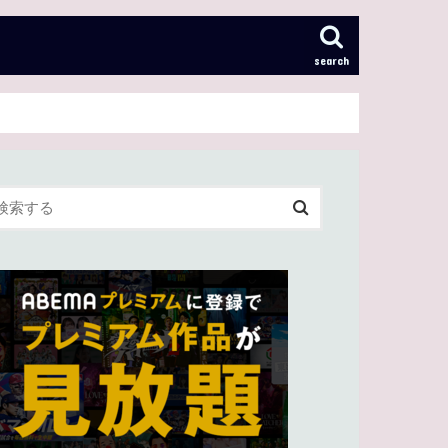
search