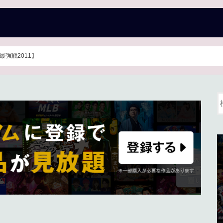
最強戦2011】