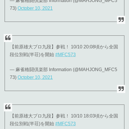
— 麻雀格闘倶楽部 Information (@MAHJONG_MFC5
73)
October 10, 2021
【前原雄大プロ九段】参戦！ 10/10 20:08頃から全国
段位別戦(半荘)を開始
#MFC573
— 麻雀格闘倶楽部 Information (@MAHJONG_MFC5
73)
October 10, 2021
【前原雄大プロ九段】参戦！ 10/10 18:03頃から全国
段位別戦(半荘)を開始
#MFC573