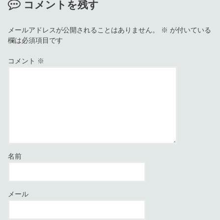
コメントを残す
メールアドレスが公開されることはありません。
※
が付いている
欄は必須項目です
コメント
※
名前
メール