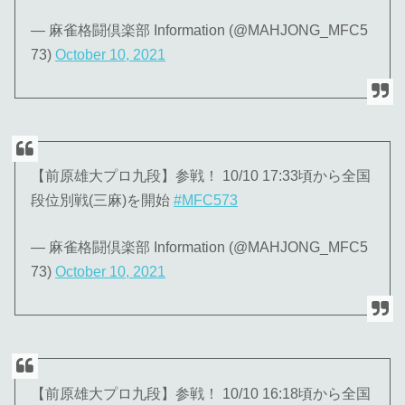
— 麻雀格闘倶楽部 Information (@MAHJONG_MFC5
73)
October 10, 2021
【前原雄大プロ九段】参戦！ 10/10 17:33頃から全国
段位別戦(三麻)を開始
#MFC573
— 麻雀格闘倶楽部 Information (@MAHJONG_MFC5
73)
October 10, 2021
【前原雄大プロ九段】参戦！ 10/10 16:18頃から全国