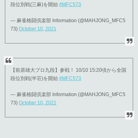
段位別戦(三麻)を開始
#MFC573
— 麻雀格闘倶楽部 Information (@MAHJONG_MFC5
73)
October 10, 2021
【前原雄大プロ九段】参戦！ 10/10 15:20頃から全国
段位別戦(半荘)を開始
#MFC573
— 麻雀格闘倶楽部 Information (@MAHJONG_MFC5
73)
October 10, 2021