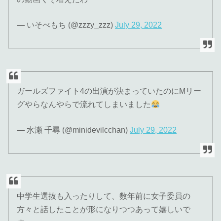
— いそべもち (@zzzy_zzz)
July 29, 2022
ガールズファイト4の出演が決まっていたのにMリー
グやらなんやらで流れてしまいました
— 水瀬 千尋 (@minidevilcchan)
July 29, 2022
中学生選抜も入ったりして、数年前に女子委員の
方々と話したことが形になりつつあって嬉しいで