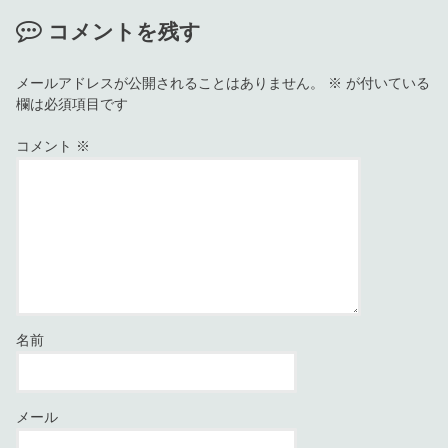
コメントを残す
メールアドレスが公開されることはありません。
※
が付いている
欄は必須項目です
コメント
※
名前
メール