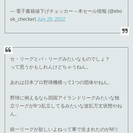
— 電子書籍値下げチェッカー – 本セール情報 (@ebo
ok_checker)
July 29, 2022
セ・リーグとパ・リーグみたいなものでしょ？
って思うかもしれんけどちゃうねん。
あれは日本プロ野球機構って1つの団体やねん。
野球に例えるなら四国アイランドリーグみたいな独
立リーグが9つ乱立してるみたいな波乱万丈状態やね
ん。
統一リーグが欲しいよねって事で生まれたのがMリ