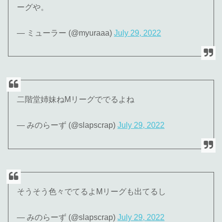
ーグや。
— ミューラー (@myuraaa)
July 29, 2022
二階堂姉妹ねMリーグででるよね
— みのらーず (@slapscrap)
July 29, 2022
そうそう色々でてるよMリーグも出てるし
— みのらーず (@slapscrap)
July 29, 2022