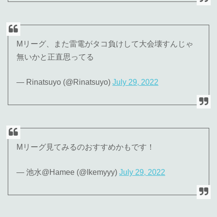
Mリーグ、また雷電がタコ負けして大会壊すんじゃ
無いかと正直思ってる
— Rinatsuyo (@Rinatsuyo)
July 29, 2022
Mリーグ見てみるのおすすめかもです！
— 池水@Hamee (@Ikemyyy)
July 29, 2022