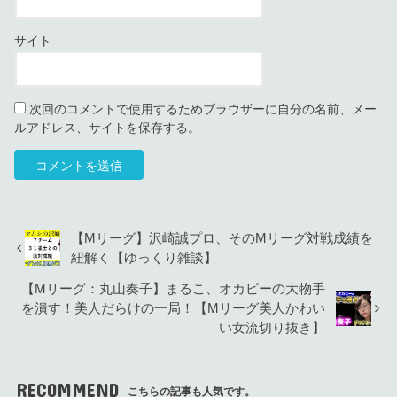
サイト
次回のコメントで使用するためブラウザーに自分の名前、メー
ルアドレス、サイトを保存する。
【Mリーグ】沢崎誠プロ、そのMリーグ対戦成績を
紐解く【ゆっくり雑談】
【Mリーグ：丸山奏子】まるこ、オカピーの大物手
を潰す！美人だらけの一局！【Mリーグ美人かわい
い女流切り抜き】
RECOMMEND
こちらの記事も人気です。