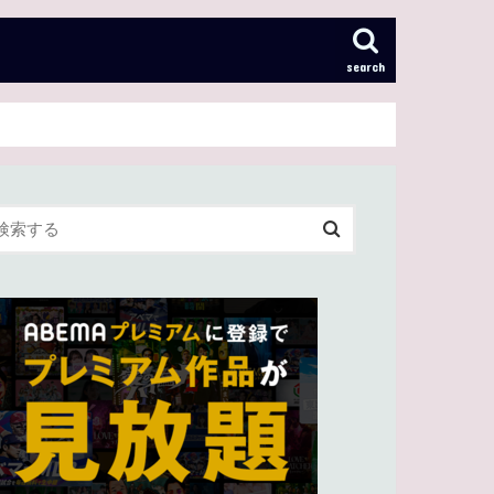
search