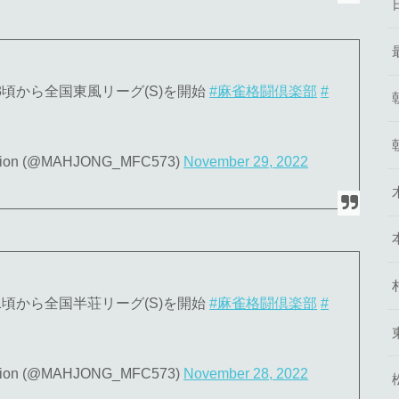
:13頃から全国東風リーグ(S)を開始
#麻雀格闘倶楽部
#
n (@MAHJONG_MFC573)
November 29, 2022
:21頃から全国半荘リーグ(S)を開始
#麻雀格闘倶楽部
#
n (@MAHJONG_MFC573)
November 28, 2022