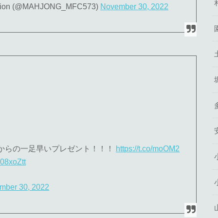
n (@MAHJONG_MFC573)
November 30, 2022
からの一足早いプレゼント！！！
https://t.co/moOM2
608xoZtt
mber 30, 2022