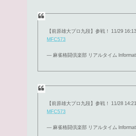
【前原雄大プロ九段】参戦！ 11/29 16
MFC573
— 麻雀格闘倶楽部 リアルタイム Informatio
【前原雄大プロ九段】参戦！ 11/28 14
MFC573
— 麻雀格闘倶楽部 リアルタイム Informatio