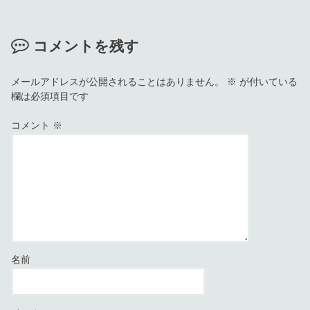
コメントを残す
メールアドレスが公開されることはありません。
※
が付いている
欄は必須項目です
コメント
※
名前