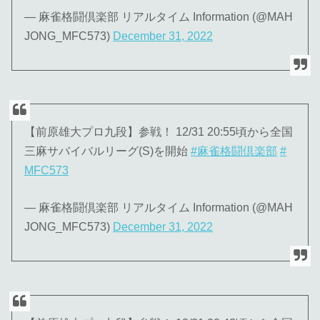
— 麻雀格闘倶楽部 リアルタイム Information (@MAH
JONG_MFC573)
December 31, 2022
【前原雄大プロ九段】参戦！ 12/31 20:55頃から全国
三麻サバイバルリーグ(S)を開始
#麻雀格闘倶楽部
#
MFC573
— 麻雀格闘倶楽部 リアルタイム Information (@MAH
JONG_MFC573)
December 31, 2022