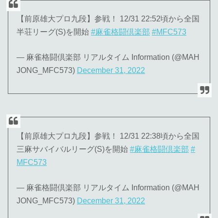
【前原雄大プロ九段】参戦！ 12/31 22:52頃から全国
半荘リーグ(S)を開始
#麻雀格闘倶楽部
#MFC573
— 麻雀格闘倶楽部 リアルタイム Information (@MAH
JONG_MFC573)
December 31, 2022
【前原雄大プロ九段】参戦！ 12/31 22:38頃から全国
三麻サバイバルリーグ(S)を開始
#麻雀格闘倶楽部
#
MFC573
— 麻雀格闘倶楽部 リアルタイム Information (@MAH
JONG_MFC573)
December 31, 2022