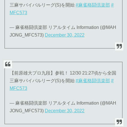
三麻サバイバルリーグ(S)を開始
#麻雀格闘倶楽部
#
MFC573
— 麻雀格闘倶楽部 リアルタイム Information (@MAH
JONG_MFC573)
December 30, 2022
【前原雄大プロ九段】参戦！ 12/30 21:27頃から全国
三麻サバイバルリーグ(S)を開始
#麻雀格闘倶楽部
#
MFC573
— 麻雀格闘倶楽部 リアルタイム Information (@MAH
JONG_MFC573)
December 30, 2022