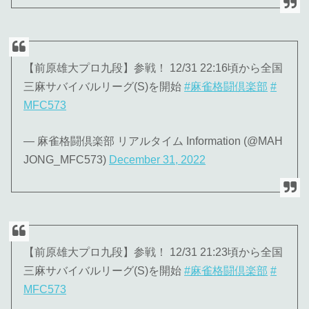
【前原雄大プロ九段】参戦！ 12/31 22:16頃から全国
三麻サバイバルリーグ(S)を開始
#麻雀格闘倶楽部
#
MFC573
— 麻雀格闘倶楽部 リアルタイム Information (@MAH
JONG_MFC573)
December 31, 2022
【前原雄大プロ九段】参戦！ 12/31 21:23頃から全国
三麻サバイバルリーグ(S)を開始
#麻雀格闘倶楽部
#
MFC573