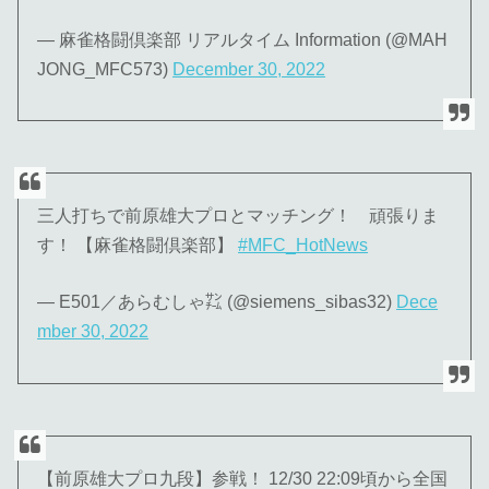
— 麻雀格闘倶楽部 リアルタイム Information (@MAH
JONG_MFC573)
December 30, 2022
三人打ちで前原雄大プロとマッチング！ 頑張りま
す！ 【麻雀格闘倶楽部】
#MFC_HotNews
— E501／あらむしゃ㌠ (@siemens_sibas32)
Dece
mber 30, 2022
【前原雄大プロ九段】参戦！ 12/30 22:09頃から全国