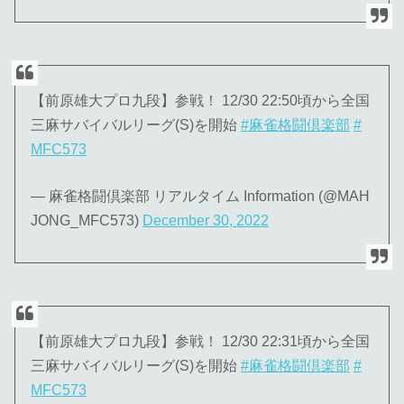
【前原雄大プロ九段】参戦！ 12/30 22:50頃から全国
三麻サバイバルリーグ(S)を開始
#麻雀格闘倶楽部
#
MFC573
— 麻雀格闘倶楽部 リアルタイム Information (@MAH
JONG_MFC573)
December 30, 2022
【前原雄大プロ九段】参戦！ 12/30 22:31頃から全国
三麻サバイバルリーグ(S)を開始
#麻雀格闘倶楽部
#
MFC573