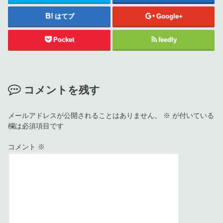
はてブ
Google+
Pocket
feedly
コメントを残す
メールアドレスが公開されることはありません。
※
が付いている
欄は必須項目です
コメント
※