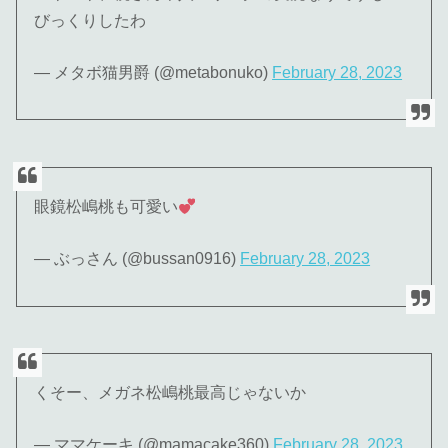
びっくりしたわ
— メタボ猫男爵 (@metabonuko)
February 28, 2023
眼鏡松嶋桃も可愛い
— ぶっさん (@bussan0916)
February 28, 2023
くそー、メガネ松嶋桃最高じゃないか
— ママケーキ (@mamacake360)
February 28, 2023