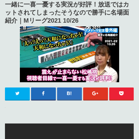
一緒に一喜一憂する実況が好評！放送ではカ
ットされてしまったそうなので勝手に名場面
紹介｜Mリーグ2021 10/26