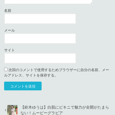
名前
メール
サイト
次回のコメントで使用するためブラウザーに自分の名前、メー
ルアドレス、サイトを保存する。
【鈴木ゆうは】白肌にビキニで魅力が全開がたまら
ない！ムービーグラビア