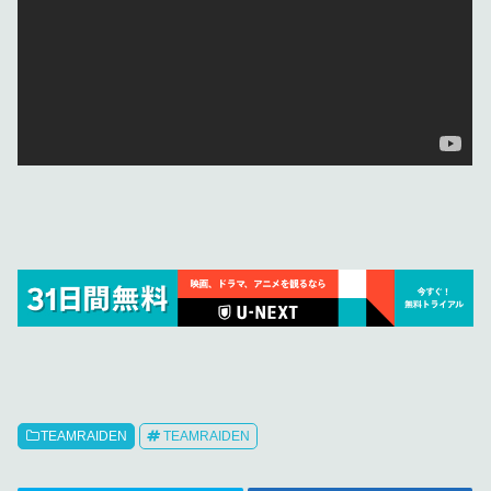
TEAMRAIDEN
TEAMRAIDEN