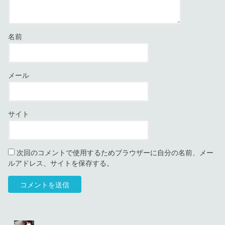
名前
メール
サイト
次回のコメントで使用するためブラウザーに自分の名前、メー
ルアドレス、サイトを保存する。