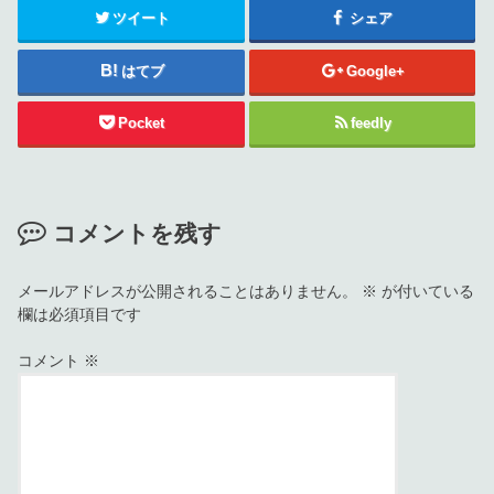
ツイート
シェア
はてブ
Google+
Pocket
feedly
コメントを残す
メールアドレスが公開されることはありません。
※
が付いている
欄は必須項目です
コメント
※