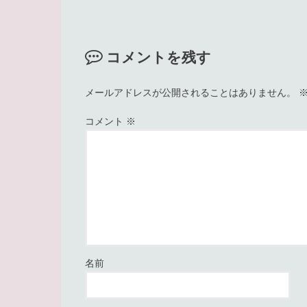
コメントを残す
メールアドレスが公開されることはありません。
コメント
※
名前