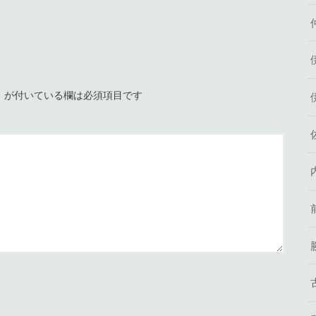
※
が付いている欄は必須項目です