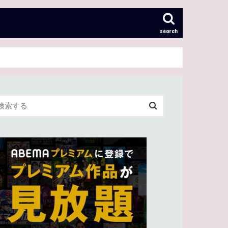
search