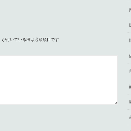
※
が付いている欄は必須項目です