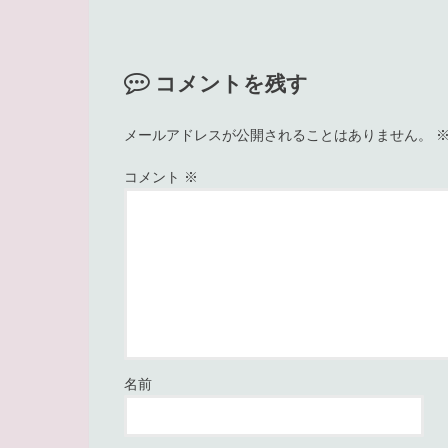
コメントを残す
メールアドレスが公開されることはありません。
コメント
※
名前