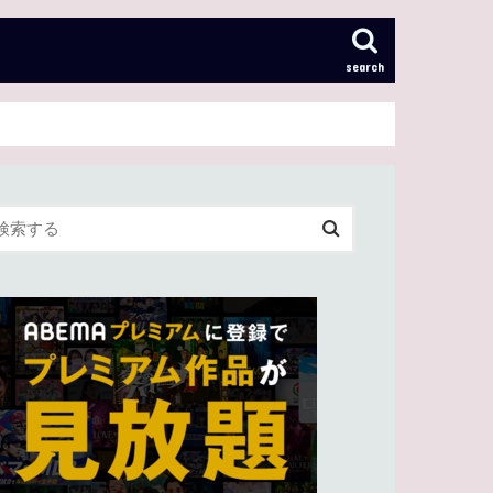
search