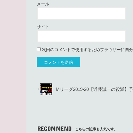
メール
サイト
次回のコメントで使用するためブラウザーに自
Mリーグ2019-20【近藤誠一の役満】
RECOMMEND
こちらの記事も人気です。