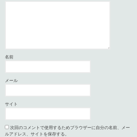
名前
メール
サイト
次回のコメントで使用するためブラウザーに自分の名前、メー
ルアドレス、サイトを保存する。