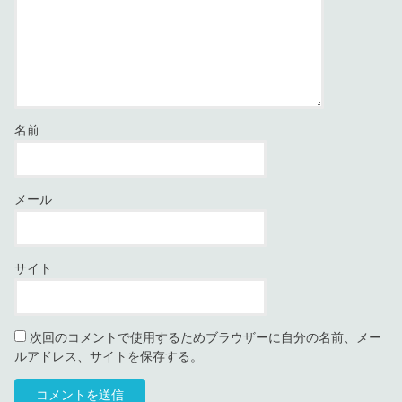
名前
メール
サイト
次回のコメントで使用するためブラウザーに自分の名前、メー
ルアドレス、サイトを保存する。