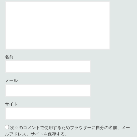
名前
メール
サイト
次回のコメントで使用するためブラウザーに自分の名前、メー
ルアドレス、サイトを保存する。