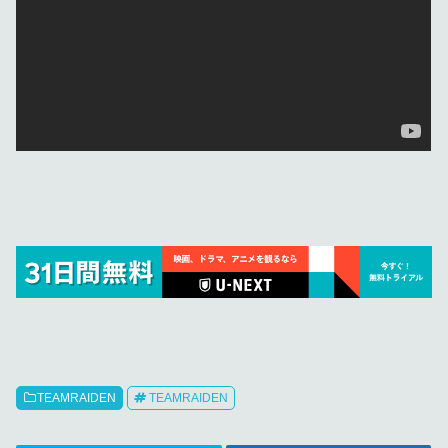
TEAMRAIDEN
TEAMRAIDEN