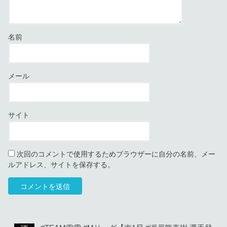
名前
メール
サイト
次回のコメントで使用するためブラウザーに自分の名前、メー
ルアドレス、サイトを保存する。