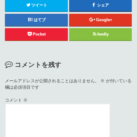
ツイート
シェア
はてブ
Google+
Pocket
feedly
コメントを残す
メールアドレスが公開されることはありません。
※
が付いている
欄は必須項目です
コメント
※