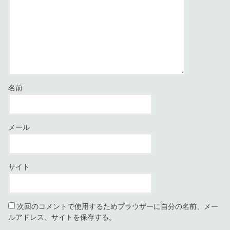
名前
メール
サイト
次回のコメントで使用するためブラウザーに自分の名前、メー
ルアドレス、サイトを保存する。