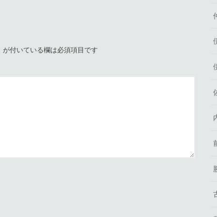
※
が付いている欄は必須項目です