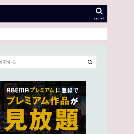
search