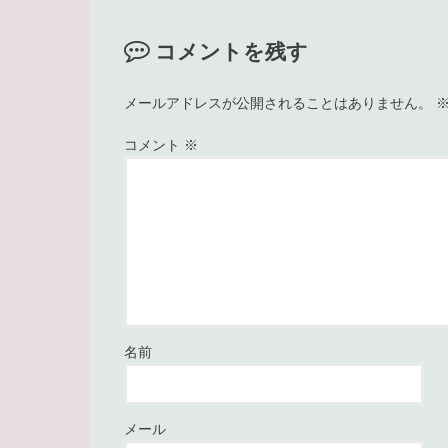
コメントを残す
メールアドレスが公開されることはありません。
コメント
※
名前
メール