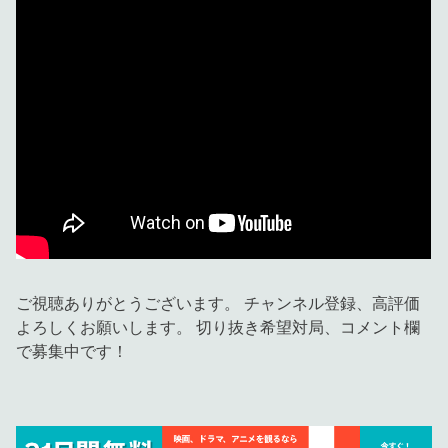
ご視聴ありがとうございます。 チャンネル登録、高評価
よろしくお願いします。 切り抜き希望対局、コメント欄
で募集中です！