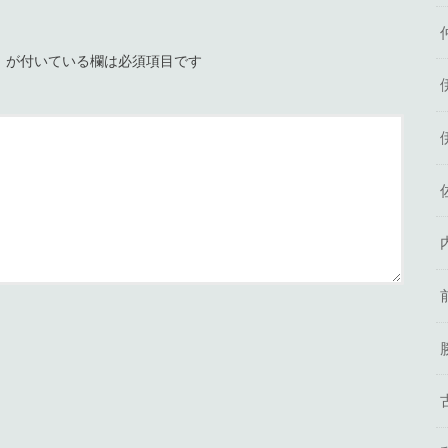
※
が付いている欄は必須項目です