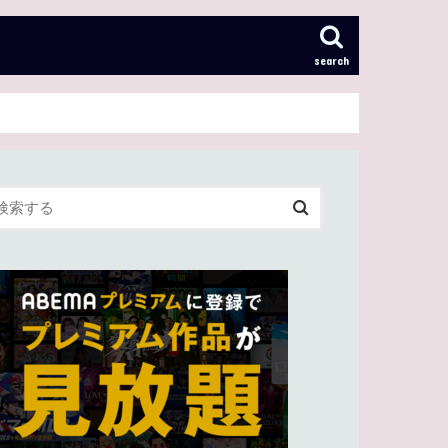
search