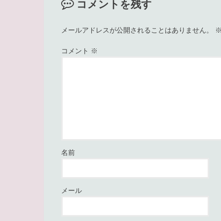
コメントを残す
メールアドレスが公開されることはありません。
コメント
※
名前
メール