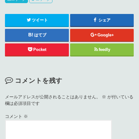
ツイート
シェア
はてブ
Google+
Pocket
feedly
コメントを残す
メールアドレスが公開されることはありません。
※
が付いている
欄は必須項目です
コメント
※