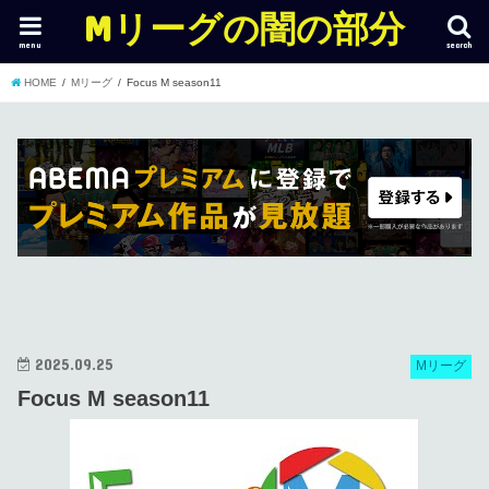
Mリーグの闇の部分
menu
search
HOME
Mリーグ
Focus M season11
2025.09.25
Mリーグ
Focus M season11