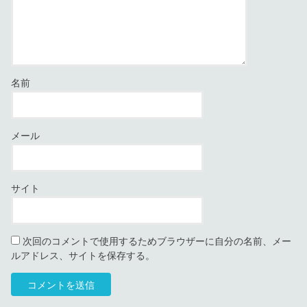
名前
メール
サイト
次回のコメントで使用するためブラウザーに自分の名前、メー
ルアドレス、サイトを保存する。