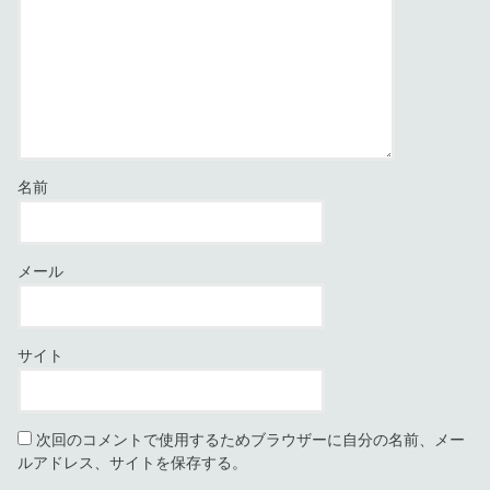
名前
メール
サイト
次回のコメントで使用するためブラウザーに自分の名前、メー
ルアドレス、サイトを保存する。