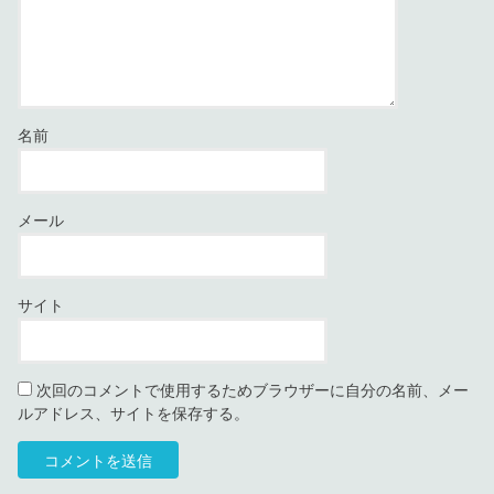
名前
メール
サイト
次回のコメントで使用するためブラウザーに自分の名前、メー
ルアドレス、サイトを保存する。