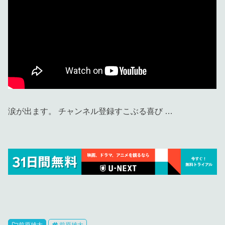
涙が出ます。 チャンネル登録すこぶる喜び …