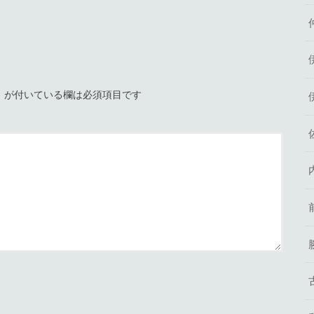
※
が付いている欄は必須項目です