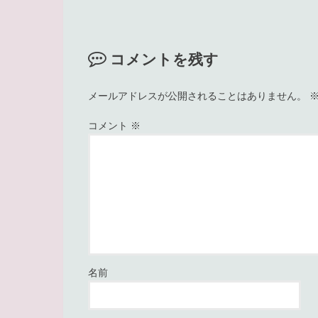
コメントを残す
メールアドレスが公開されることはありません。
コメント
※
名前