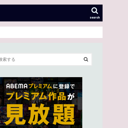
search