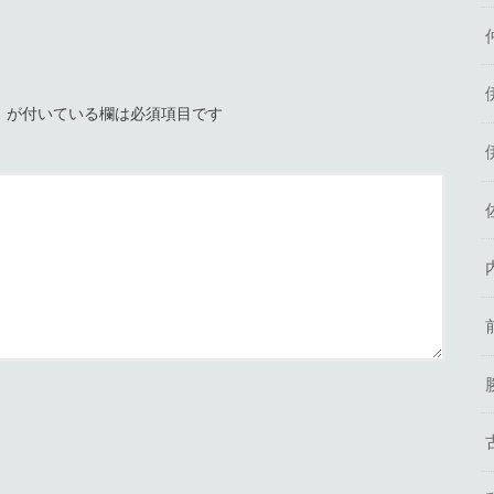
※
が付いている欄は必須項目です