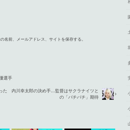
分の名前、メールアドレス、サイトを保存する。
：優選手
った 内川幸太郎の決め手…監督はサクラナイツと
の「バチバチ」期待