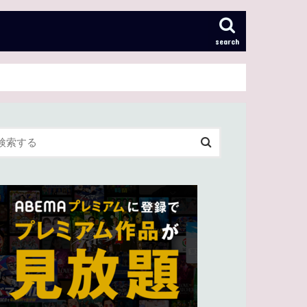
search