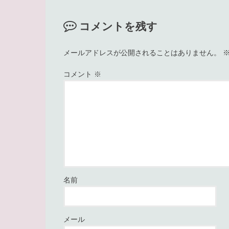
コメントを残す
メールアドレスが公開されることはありません。
コメント
※
名前
メール