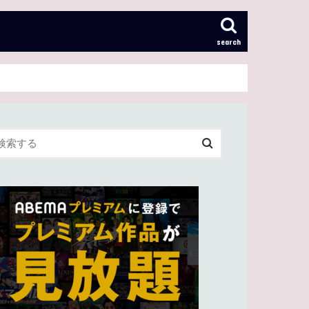
search