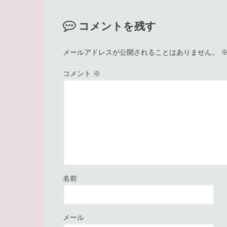
コメントを残す
メールアドレスが公開されることはありません。
コメント
※
名前
メール