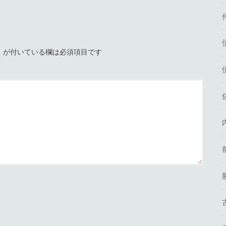
※
が付いている欄は必須項目です