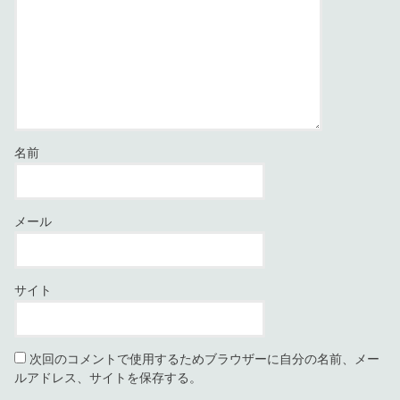
名前
メール
サイト
次回のコメントで使用するためブラウザーに自分の名前、メー
ルアドレス、サイトを保存する。