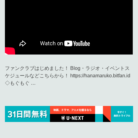
ファンクラブはじめました！ Blog・ラジオ・イベントス
ケジュールなどこちらから！ https://hanamaruko.bitfan.id
◇もぐもぐ …