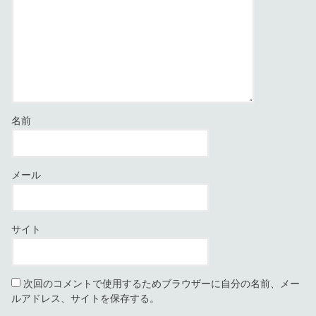
名前
メール
サイト
次回のコメントで使用するためブラウザーに自分の名前、メー
ルアドレス、サイトを保存する。