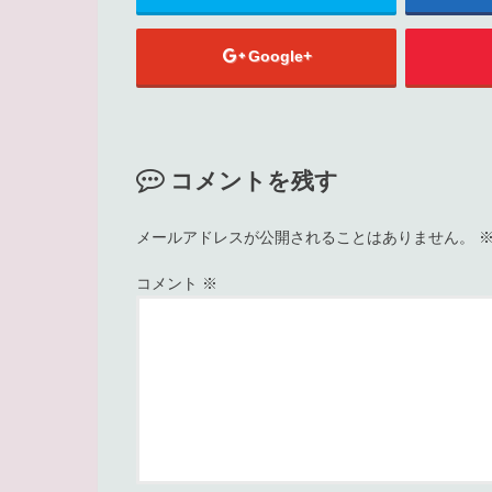
Google+
コメントを残す
メールアドレスが公開されることはありません。
コメント
※