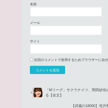
名前
メール
サイト
次回のコメントで使用するためブラウザーに自
「Mリーグ」サクラナイツ、岡田紗佳
る【全文】
【武蔵の18000】滝