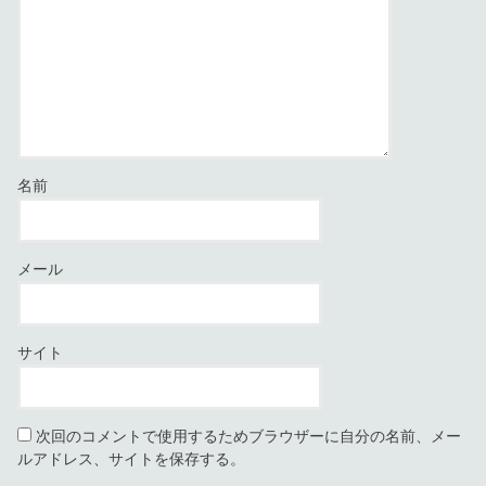
名前
メール
サイト
次回のコメントで使用するためブラウザーに自分の名前、メー
ルアドレス、サイトを保存する。