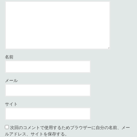
名前
メール
サイト
次回のコメントで使用するためブラウザーに自分の名前、メー
ルアドレス、サイトを保存する。